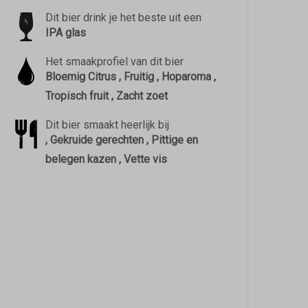
Dit bier drink je het beste uit een
IPA glas
Het smaakprofiel van dit bier
Bloemig Citrus , Fruitig , Hoparoma ,
Tropisch fruit , Zacht zoet
Dit bier smaakt heerlijk bij
, Gekruide gerechten , Pittige en
belegen kazen , Vette vis