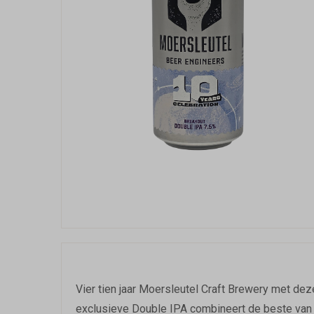
Vier tien jaar Moersleutel Craft Brewery met de
exclusieve Double IPA combineert de beste van 