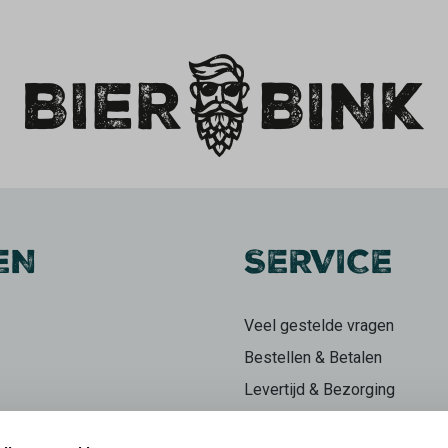
EN
SERVICE
Veel gestelde vragen
Bestellen & Betalen
Levertijd & Bezorging
Retourneren