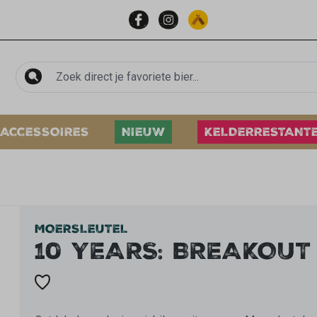
ACCESSOIRES
NIEUW
KELDERRESTANT
MOERSLEUTEL
10 YEARS: BREAKOUT