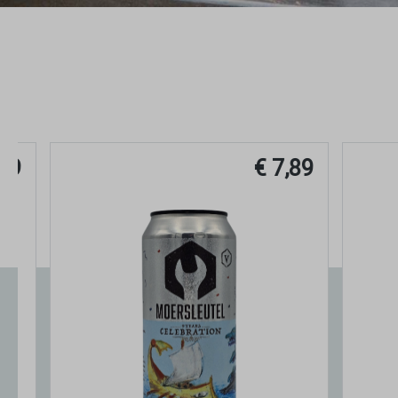
€ 7,89