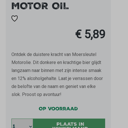
MOTOR OIL
€ 5,89
Ontdek de duistere kracht van Moersleutel
Motorolie. Dit donkere en krachtige bier glijdt
langzaam naar binnen met zijn intense smaak
en 12% alcoholgehalte. Laat je verrassen door
de belofte van de naam en geniet van elke
slok. Proost op avontuur!
Op voorraad
PLAATS IN