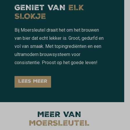
GENIET VAN
ELK
SLOKJE
Bij Moersleutel draait het om het brouwen
van bier dat echt lekker is. Groot, gedurfd en
vol van smaak. Met topingrediënten en een
ultramodern brouwsysteem voor
consistentie. Proost op het goede leven!
LEES MEER
MEER VAN
MOERSLEUTEL