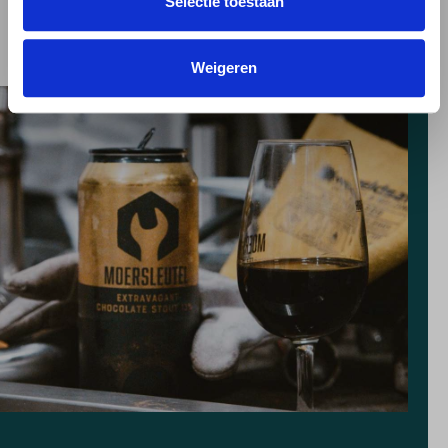
Selectie toestaan
Weigeren