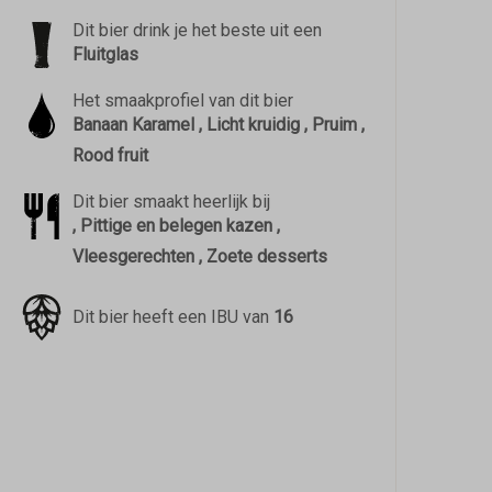
Dit bier drink je het beste uit een
Fluitglas
Het smaakprofiel van dit bier
Banaan Karamel , Licht kruidig , Pruim ,
Rood fruit
Dit bier smaakt heerlijk bij
, Pittige en belegen kazen ,
Vleesgerechten , Zoete desserts
Dit bier heeft een IBU van
16