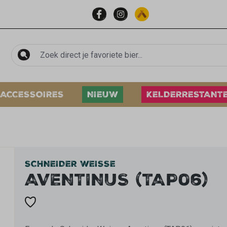
ACCESSOIRES
NIEUW
KELDERRESTANT
SCHNEIDER WEISSE
AVENTINUS (TAP06)