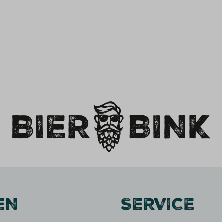
EN
SERVICE