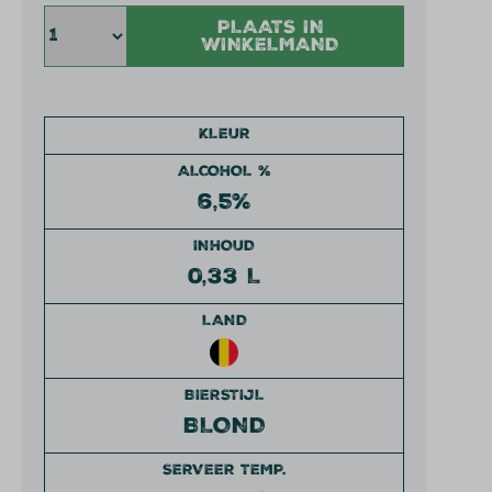
PLAATS IN
WINKELMAND
KLEUR
ALCOHOL %
6,5%
INHOUD
0,33 L
LAND
BIERSTIJL
BLOND
SERVEER TEMP.