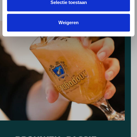
Selectie toestaan
Weigeren