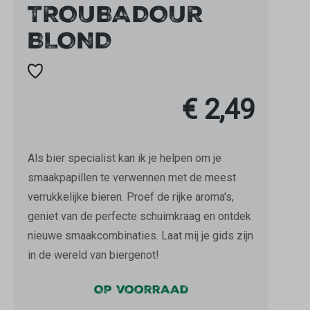
TROUBADOUR
BLOND
€ 2,49
Als bier specialist kan ik je helpen om je
smaakpapillen te verwennen met de meest
verrukkelijke bieren. Proef de rijke aroma's,
geniet van de perfecte schuimkraag en ontdek
nieuwe smaakcombinaties. Laat mij je gids zijn
in de wereld van biergenot!
Op voorraad