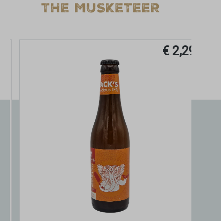
THE MUSKETEER
€ 2,29