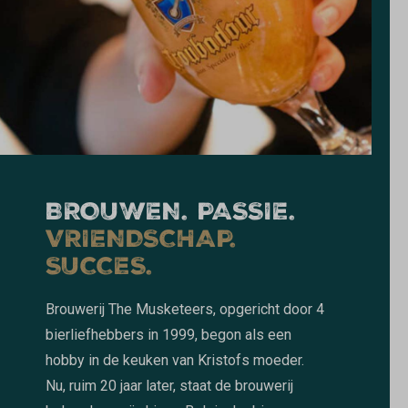
BROUWEN. PASSIE.
VRIENDSCHAP.
SUCCES.
Brouwerij The Musketeers, opgericht door 4
bierliefhebbers in 1999, begon als een
hobby in de keuken van Kristofs moeder.
Nu, ruim 20 jaar later, staat de brouwerij