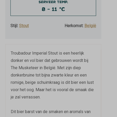
SERVEER TEMP.
8 - 11 °C
Stijl:
Stout
Herkomst:
België
Troubadour Imperial Stout is een heerlijk
donker en vol bier dat gebrouwen wordt bij
The Musketeer in België. Met zijn diep
donkerbruine tot bijna zwarte kleur en een
romige, beige schuimkraag is dit bier een lust
voor het oog. Maar het is vooral de smaak die
je zal verrassen.
Dit bier barst van de smaken en aroma's van