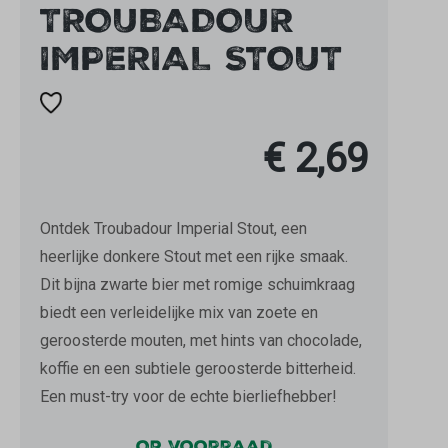
TROUBADOUR
IMPERIAL STOUT
€ 2,69
Ontdek Troubadour Imperial Stout, een
heerlijke donkere Stout met een rijke smaak.
Dit bijna zwarte bier met romige schuimkraag
biedt een verleidelijke mix van zoete en
geroosterde mouten, met hints van chocolade,
koffie en een subtiele geroosterde bitterheid.
Een must-try voor de echte bierliefhebber!