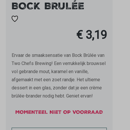
BOCK BRULÉE
€ 3,19
Ervaar de smaaksensatie van Bock Brûlée van
Two Chefs Brewing! Een verrukkelijk brouwsel
vol gebrande mout, karamel en vanille,
afgemaakt met een zoet randje. Het ultieme
dessert in een glas, zonder dat je een crème
brûlée-brander nodig hebt. Geniet ervan!
MOMENTEEL NIET OP VOORRAAD