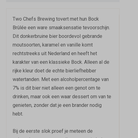
Two Chefs Brewing tovert met hun Bock
Brûlée een ware smaaksensatie tevoorschijn.
Dit donkerbruine bier boordevol gebrande
moutsoorten, karamel en vanille komt
rechtstreeks uit Nederland en heeft het
karakter van een klassieke Bock. Alleen al de
rijke kleur doet de echte bierliefhebber
watertanden. Met een alcoholpercentage van
7% is dit bier niet alleen een genot om te
drinken, maar ook een waar dessert om van te
genieten, zonder dat je een brander nodig
hebt.
Bij de eerste slok proef je meteen de