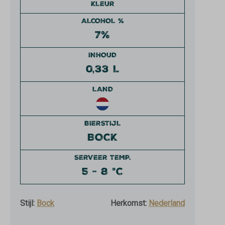
KLEUR
ALCOHOL %
7%
INHOUD
0,33 L
LAND
BIERSTIJL
BOCK
SERVEER TEMP.
5 - 8 °C
Stijl:
Bock
Herkomst:
Nederland