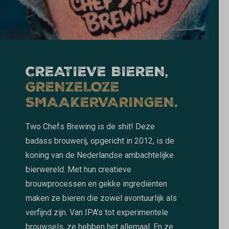
CREATIEVE BIEREN,
GRENZELOZE
SMAAKERVARINGEN.
Two Chefs Brewing is de shit! Deze
badass brouwerij, opgericht in 2012, is de
koning van de Nederlandse ambachtelijke
bierwereld. Met hun creatieve
brouwprocessen en gekke ingrediënten
maken ze bieren die zowel avontuurlijk als
verfijnd zijn. Van IPA's tot experimentele
brouwsels, ze hebben het allemaal. En ze