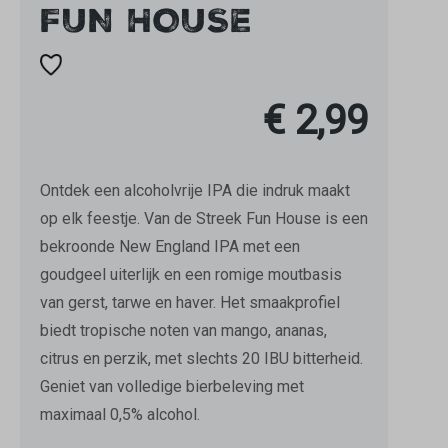
FUN HOUSE
€ 2,99
Ontdek een alcoholvrije IPA die indruk maakt
op elk feestje. Van de Streek Fun House is een
bekroonde New England IPA met een
goudgeel uiterlijk en een romige moutbasis
van gerst, tarwe en haver. Het smaakprofiel
biedt tropische noten van mango, ananas,
citrus en perzik, met slechts 20 IBU bitterheid.
Geniet van volledige bierbeleving met
maximaal 0,5% alcohol.