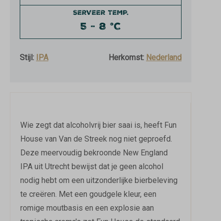
SERVEER TEMP.
5 - 8 °C
Stijl:
IPA
Herkomst:
Nederland
Wie zegt dat alcoholvrij bier saai is, heeft Fun
House van Van de Streek nog niet geproefd.
Deze meervoudig bekroonde New England
IPA uit Utrecht bewijst dat je geen alcohol
nodig hebt om een uitzonderlijke bierbeleving
te creëren. Met een goudgele kleur, een
romige moutbasis en een explosie aan