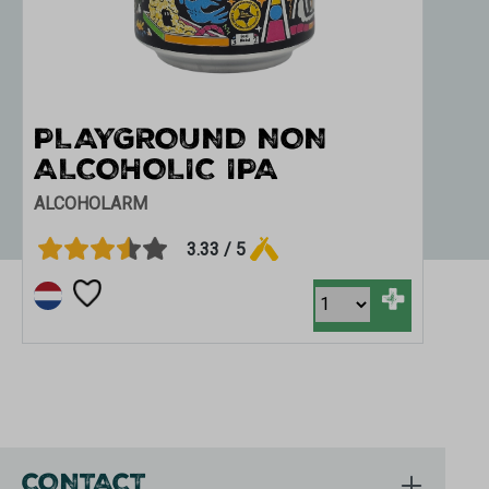
PLAYGROUND NON
ALCOHOLIC IPA
ALCOHOLARM
3.33 / 5
+
CONTACT