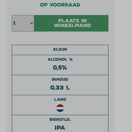
Op voorraad
PLAATS IN
WINKELMAND
KLEUR
ALCOHOL %
0,5%
INHOUD
0,33 L
LAND
BIERSTIJL
IPA