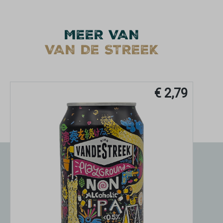
MEER VAN
VAN DE STREEK
€ 2,79