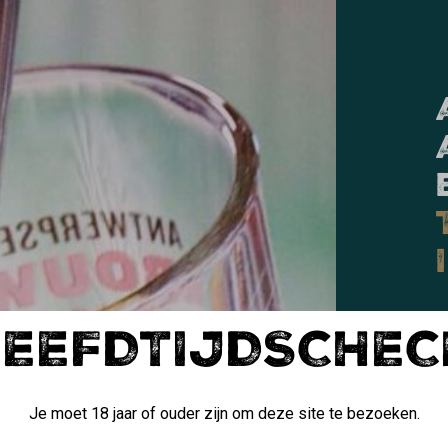
LEEFDTIJDSCHEC
Je moet 18 jaar of ouder zijn om deze site te bezoeken.