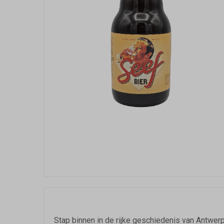
Stap binnen in de rijke geschiedenis van Antwerp