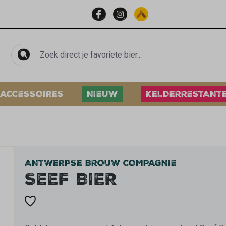
ACCESSOIRES
NIEUW
KELDERRESTANT
ANTWERPSE BROUW COMPAGNIE
SEEF BIER