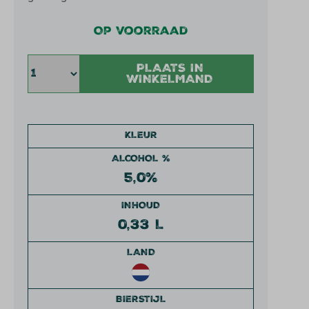
Op voorraad
PLAATS IN
WINKELMAND
KLEUR
ALCOHOL %
5,0%
INHOUD
0,33 L
LAND
BIERSTIJL