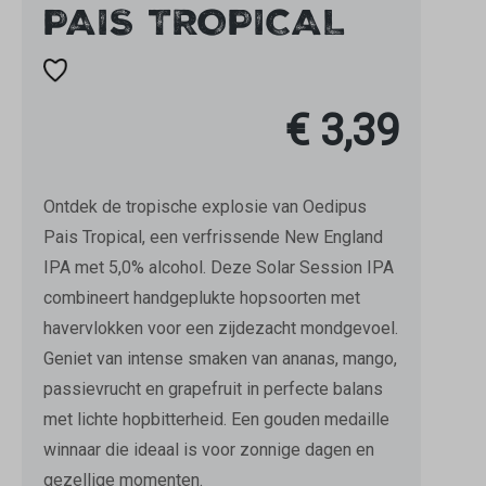
PAIS TROPICAL
€ 3,39
Ontdek de tropische explosie van Oedipus
Pais Tropical, een verfrissende New England
IPA met 5,0% alcohol. Deze Solar Session IPA
combineert handgeplukte hopsoorten met
havervlokken voor een zijdezacht mondgevoel.
Geniet van intense smaken van ananas, mango,
passievrucht en grapefruit in perfecte balans
met lichte hopbitterheid. Een gouden medaille
winnaar die ideaal is voor zonnige dagen en
gezellige momenten.