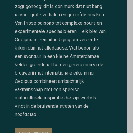
zegt genoeg: dit is een merk dat niet bang
is voor grote verhalen en gedurfde smaken.
Van frisse saisons tot complexe sours en
experimentele speciaalbieren – elk bier van
Oedipus is een uitnodiging om verder te
kijken dan het alledaagse. Wat begon als
een avontuur in een kleine Amsterdamse
kelder, groeide uit tot een gerenommeerde
brouwerij met internationale erkenning.
Oedipus combineert ambachtelijk
vakmanschap met een speelse,
multiculturele inspiratie die zijn wortels
vindt in de bruisende straten van de
hoofdstad.