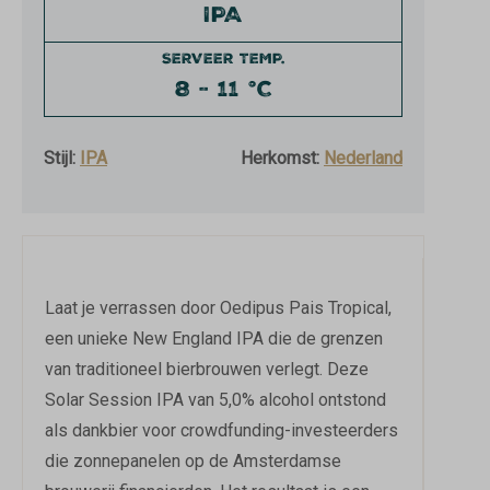
IPA
SERVEER TEMP.
8 - 11 °C
Stijl:
IPA
Herkomst:
Nederland
Laat je verrassen door Oedipus Pais Tropical,
een unieke New England IPA die de grenzen
van traditioneel bierbrouwen verlegt. Deze
Solar Session IPA van 5,0% alcohol ontstond
als dankbier voor crowdfunding-investeerders
die zonnepanelen op de Amsterdamse