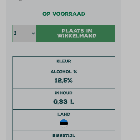
Op voorraad
PLAATS IN
WINKELMAND
KLEUR
ALCOHOL %
12,5%
INHOUD
0,33 L
LAND
BIERSTIJL