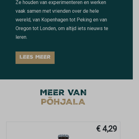
Ze houden van experimenteren en werken
vaak samen met vrienden over de hele
wereld, van Kopenhagen tot Peking en van
Oregon tot Londen, om altijd iets nieuws te
leren.
LEES MEER
MEER VAN
PÕHJALA
€ 4,29