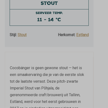
STOUT
SERVEER TEMP.
11 - 14 °C
Stijl:
Stout
Herkomst:
Estland
Cocobänger is geen gewone stout — het is
een smaakervaring die je van de eerste slok
tot de laatste verrast. Deze pitch-zwarte
Imperial Stout van Põhjala, de
gerenommeerde craft brouwerij uit Tallinn,
Estland, werd voor het eerst gebrouwen in