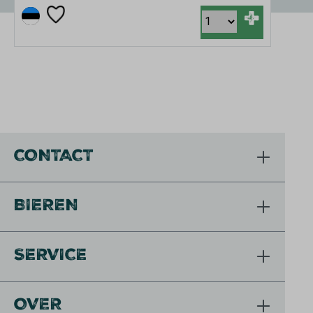
+
CONTACT
BIEREN
SERVICE
OVER