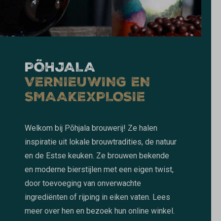
PÕHJALA
VERNIEUWING EN
SMAAKEXPLOSIE
Welkom bij Põhjala brouwerij! Ze halen
inspiratie uit lokale brouwtradities, de natuur
en de Estse keuken. Ze brouwen bekende
en moderne bierstijlen met een eigen twist,
door toevoeging van onverwachte
ingrediënten of rijping in eiken vaten. Lees
meer over hen en bezoek hun online winkel.