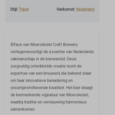
Stijl:
Tripel
Herkomst:
Nederland
Biface van Moersleutel Craft Brewery
vertegenwoordigt de essentie van Nederlands
vakmanschap in de bierwereld. Deze
zorgvuldig ontwikkelde creatie toont de
expertise van een brouwerij die bekend staat
om haar innovatieve benadering en
oncompromitterende kwaliteit. Het bier draagt
de kenmerkende signatuur van Moersleutel,
waarbij traditie en vernieuwing harmonieus
samenkomen.