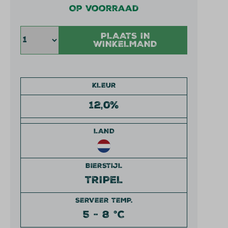
Op voorraad
PLAATS IN
WINKELMAND
KLEUR
12,0%
LAND
BIERSTIJL
TRIPEL
SERVEER TEMP.
5 - 8 °C