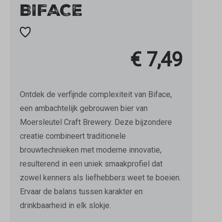
BIFACE
€ 7,49
Ontdek de verfijnde complexiteit van Biface,
een ambachtelijk gebrouwen bier van
Moersleutel Craft Brewery. Deze bijzondere
creatie combineert traditionele
brouwtechnieken met moderne innovatie,
resulterend in een uniek smaakprofiel dat
zowel kenners als liefhebbers weet te boeien.
Ervaar de balans tussen karakter en
drinkbaarheid in elk slokje.