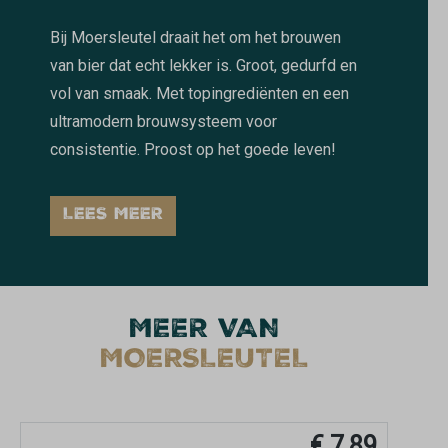
Bij Moersleutel draait het om het brouwen
van bier dat echt lekker is. Groot, gedurfd en
vol van smaak. Met topingrediënten en een
ultramodern brouwsysteem voor
consistentie. Proost op het goede leven!
LEES MEER
MEER VAN
MOERSLEUTEL
€ 7,89