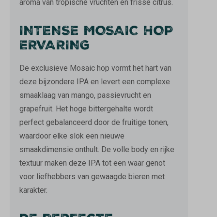
aroma van tropische vruchten en frisse citrus.
INTENSE MOSAIC HOP
ERVARING
De exclusieve Mosaic hop vormt het hart van
deze bijzondere IPA en levert een complexe
smaaklaag van mango, passievrucht en
grapefruit. Het hoge bittergehalte wordt
perfect gebalanceerd door de fruitige tonen,
waardoor elke slok een nieuwe
smaakdimensie onthult. De volle body en rijke
textuur maken deze IPA tot een waar genot
voor liefhebbers van gewaagde bieren met
karakter.