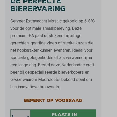
DE PERFECTE
BIERERVARING
Serveer Extravagant Mosaic gekoeld op 6-8°C
voor de optimale smaakbeleving. Deze
premium IPA past uitstekend bij pittige
gerechten, gegrilde vlees of sterke kazen die
het hopkarakter kunnen evenaren. Ideaal voor
speciale gelegenheden of als verwennerij na
een lange dag. Bestel deze Nederlandse craft
beer bij gespecialiseerde bierverkopers en
ervaar waarom Moersleutel bekend staat om
hun innovatieve brouwsels.
Beperkt op voorraad
PLAATS IN