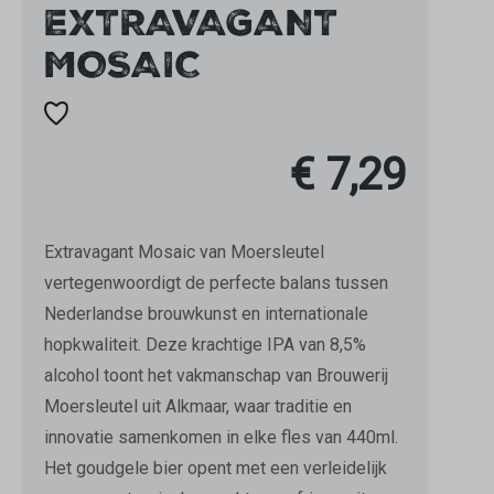
EXTRAVAGANT
MOSAIC
€ 7,29
Extravagant Mosaic van Moersleutel
vertegenwoordigt de perfecte balans tussen
Nederlandse brouwkunst en internationale
hopkwaliteit. Deze krachtige IPA van 8,5%
alcohol toont het vakmanschap van Brouwerij
Moersleutel uit Alkmaar, waar traditie en
innovatie samenkomen in elke fles van 440ml.
Het goudgele bier opent met een verleidelijk