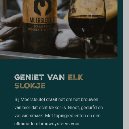
GENIET VAN
ELK
SLOKJE
Bij Moersleutel draait het om het brouwen
van bier dat echt lekker is. Groot, gedurfd en
vol van smaak. Met topingrediënten en een
ultramodern brouwsysteem voor