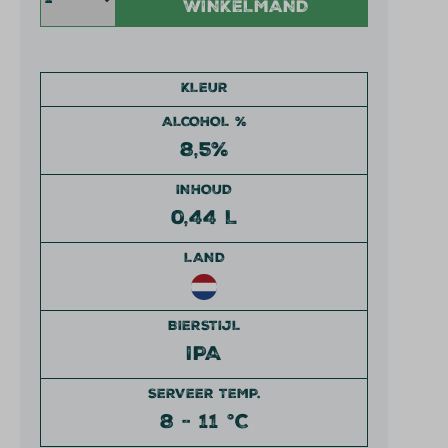
WINKELMAND
KLEUR
ALCOHOL %
8,5%
INHOUD
0,44 L
LAND
BIERSTIJL
IPA
SERVEER TEMP.
8 - 11 °C