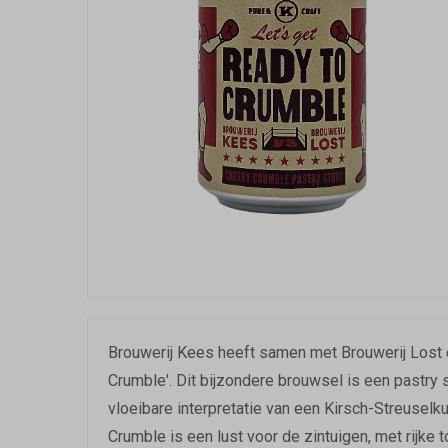
Brouwerij Kees heeft samen met Brouwerij Lost
Crumble'. Dit bijzondere brouwsel is een pastry
vloeibare interpretatie van een Kirsch-Streuselku
Crumble is een lust voor de zintuigen, met rijke