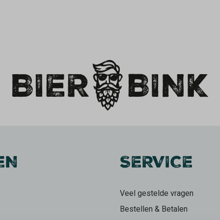
EN
SERVICE
Veel gestelde vragen
Bestellen & Betalen