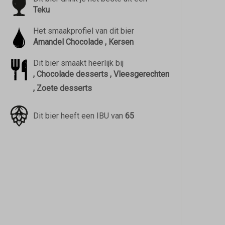
Teku
Het smaakprofiel van dit bier
Amandel Chocolade , Kersen
Dit bier smaakt heerlijk bij
, Chocolade desserts , Vleesgerechten
, Zoete desserts
Dit bier heeft een IBU van
65