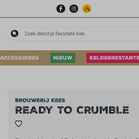
ACCESSOIRES
NIEUW
KELDERRESTANT
BROUWERIJ KEES
READY TO CRUMBLE